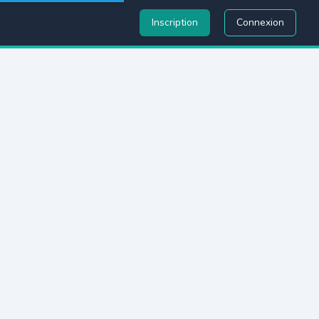
Inscription
Connexion