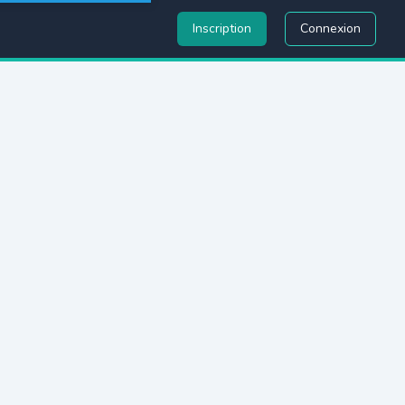
Inscription
Connexion