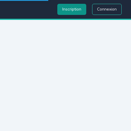
Inscription
Connexion