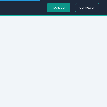
Inscription
Connexion