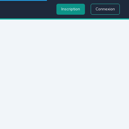
Inscription
Connexion