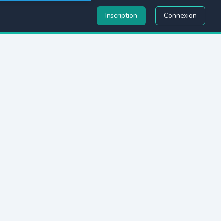
Inscription
Connexion