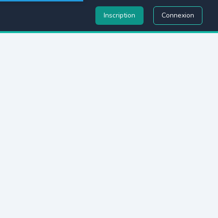
Inscription
Connexion