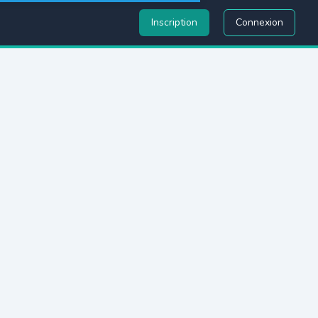
Inscription
Connexion