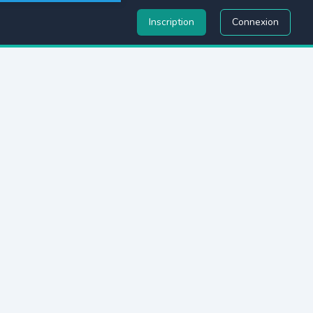
Inscription
Connexion